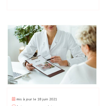
mis à jour le
18 juin 2021