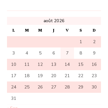
août 2026
L
M
M
J
V
S
D
1
2
3
4
5
6
7
8
9
10
11
12
13
14
15
16
17
18
19
20
21
22
23
24
25
26
27
28
29
30
31