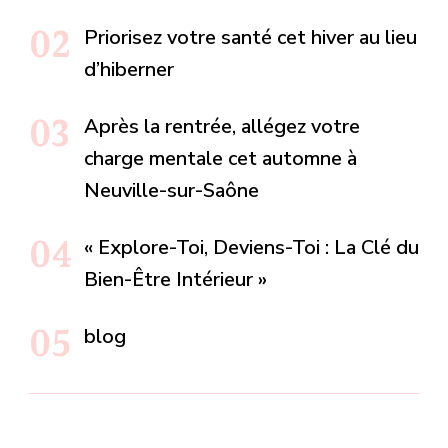
Priorisez votre santé cet hiver au lieu
d’hiberner
Après la rentrée, allégez votre
charge mentale cet automne à
Neuville-sur-Saône
« Explore-Toi, Deviens-Toi : La Clé du
Bien-Être Intérieur »
blog