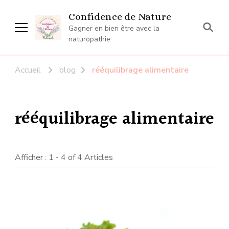
Confidence de Nature
Gagner en bien être avec la
naturopathie
Accueil
blog
rééquilibrage alimentaire
rééquilibrage alimentaire
Afficher : 1 - 4 of 4 Articles