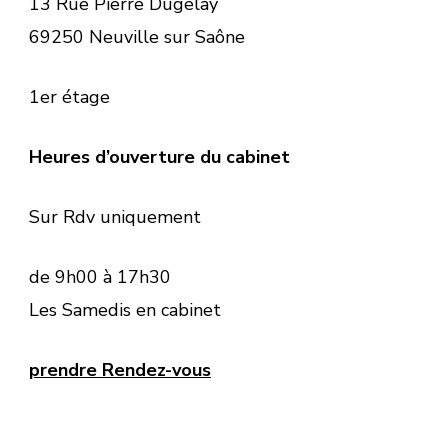
13 Rue Pierre Dugelay
69250 Neuville sur Saône
1er étage
Heures d’ouverture du cabinet
Sur Rdv uniquement
de 9h00 à 17h30
Les Samedis en cabinet
prendre Rendez-vous