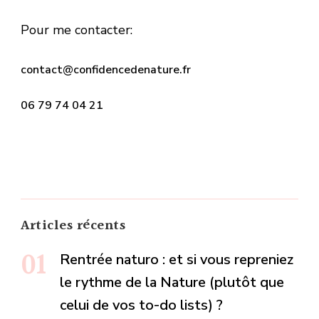
Pour me contacter:
contact@confidencedenature.fr
06 79 74 04 21
Articles récents
Rentrée naturo : et si vous repreniez
le rythme de la Nature (plutôt que
celui de vos to-do lists) ?