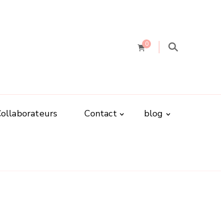
0
Collaborateurs
Contact
blog