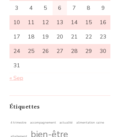
3
4
5
6
7
8
9
10
11
12
13
14
15
16
17
18
19
20
21
22
23
24
25
26
27
28
29
30
31
« Sep
Étiquettes
4 trimestre
accompagnement
actualité
alimentation saine
bien-être
allaitement