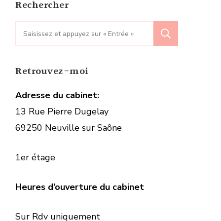
Rechercher
Recherche
pour
:
Retrouvez-moi
Adresse du cabinet:
13 Rue Pierre Dugelay
69250 Neuville sur Saône
1er étage
Heures d’ouverture du cabinet
Sur Rdv uniquement