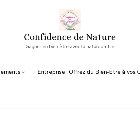
Confidence de Nature
Gagner en bien être avec la naturopathie
nements
Entreprise : Offrez du Bien-Être à vos 