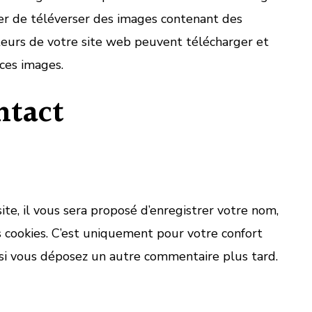
iter de téléverser des images contenant des
eurs de votre site web peuvent télécharger et
 ces images.
ntact
te, il vous sera proposé d’enregistrer votre nom,
 cookies. C’est uniquement pour votre confort
ns si vous déposez un autre commentaire plus tard.