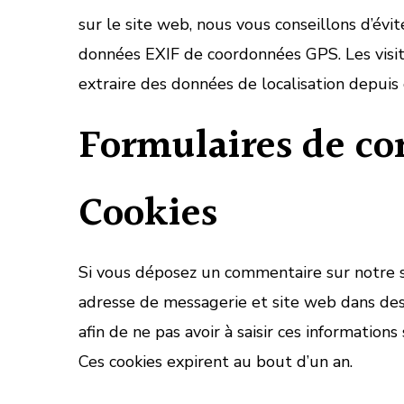
sur le site web, nous vous conseillons d’év
données EXIF de coordonnées GPS. Les visit
extraire des données de localisation depuis
Formulaires de co
Cookies
Si vous déposez un commentaire sur notre si
adresse de messagerie et site web dans des
afin de ne pas avoir à saisir ces informatio
Ces cookies expirent au bout d’un an.