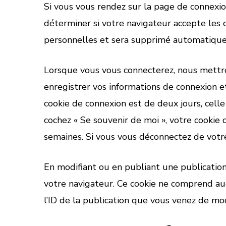
Si vous vous rendez sur la page de connexio
déterminer si votre navigateur accepte les c
personnelles et sera supprimé automatique
Lorsque vous vous connecterez, nous mettr
enregistrer vos informations de connexion et
cookie de connexion est de deux jours, celle 
cochez « Se souvenir de moi », votre cooki
semaines. Si vous vous déconnectez de votre
En modifiant ou en publiant une publicatio
votre navigateur. Ce cookie ne comprend a
l’ID de la publication que vous venez de modi