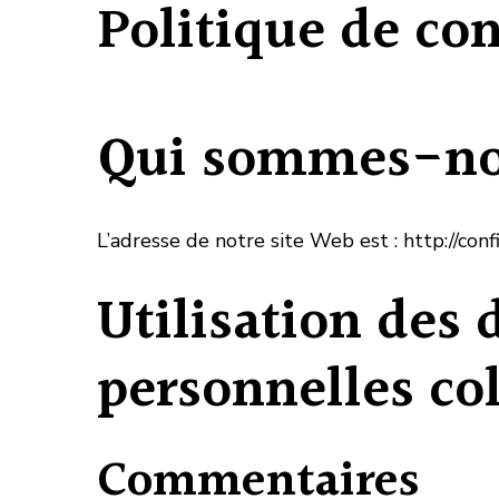
Politique de con
Qui sommes-no
L’adresse de notre site Web est : http://con
Utilisation des
personnelles col
Commentaires