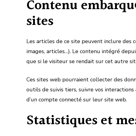
Contenu embarqué
sites
Les articles de ce site peuvent inclure des
images, articles…). Le contenu intégré dep
que si le visiteur se rendait sur cet autre sit
Ces sites web pourraient collecter des donn
outils de suivis tiers, suivre vos interacti
d’un compte connecté sur leur site web.
Statistiques et m