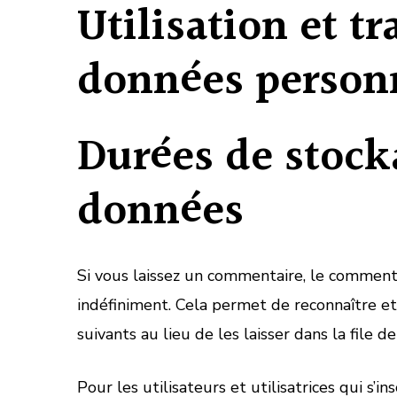
Utilisation et t
données person
Durées de stock
données
Si vous laissez un commentaire, le commen
indéfiniment. Cela permet de reconnaître 
suivants au lieu de les laisser dans la file d
Pour les utilisateurs et utilisatrices qui s’in