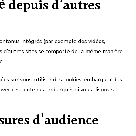
 depuis d’autres
 contenus intégrés (par exemple des vidéos,
uis d’autres sites se comporte de la même manière
e.
ées sur vous, utiliser des cookies, embarquer des
ons avec ces contenus embarqués si vous disposez
esures d’audience