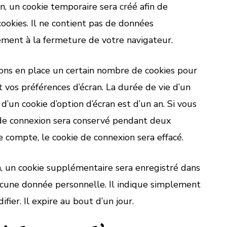
n, un cookie temporaire sera créé afin de
ookies. Il ne contient pas de données
ment à la fermeture de votre navigateur.
ons en place un certain nombre de cookies pour
 vos préférences d’écran. La durée de vie d’un
d’un cookie d’option d’écran est d’un an. Si vous
e de connexion sera conservé pendant deux
 compte, le cookie de connexion sera effacé.
n, un cookie supplémentaire sera enregistré dans
ucune donnée personnelle. Il indique simplement
fier. Il expire au bout d’un jour.