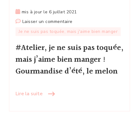
mis à jour le
6 juillet 2021
sur
Laisser un commentaire
#Atelier,
Je ne suis pas toquée, mais j'aime bien manger
je
#Atelier, je ne suis pas toquée,
ne
suis
mais j’aime bien manger !
pas
Gourmandise d’été, le melon
toquée,
mais
j’aime
Lire la suite
bien
manger
!
Gourmandise
d’été,
le