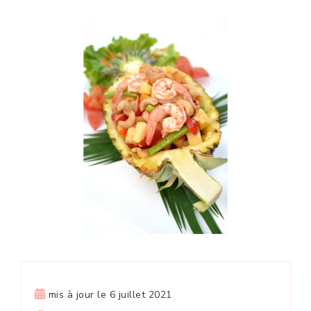
mis à jour le
6 juillet 2021