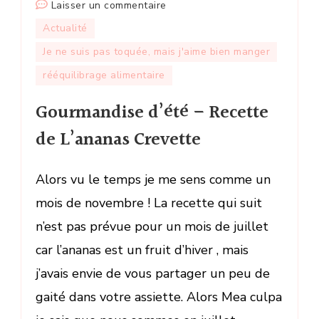
sur
Laisser un commentaire
Gourmandise
Actualité
d’été
Je ne suis pas toquée, mais j'aime bien manger
–
rééquilibrage alimentaire
Recette
de
Gourmandise d’été – Recette
L’ananas
de L’ananas Crevette
Crevette
Alors vu le temps je me sens comme un
mois de novembre ! La recette qui suit
n’est pas prévue pour un mois de juillet
car l’ananas est un fruit d’hiver , mais
j’avais envie de vous partager un peu de
gaité dans votre assiette. Alors Mea culpa