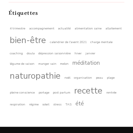
Étiquettes
4 trimestre
accompagnement
actualité
alimentation saine
allaitement
bien-être
calendrier de l'avent 2021
charge mentale
coaching
doula
dépression saisonnière
hiver
janvier
méditation
légume de saison
manger sain
melon
naturopathie
noël
organisation
peau
plage
recette
pleine conscience
portage
post partum
rentrée
été
respiration
régime
soleil
stress
TAS