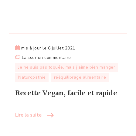
mis à jour le
6 juillet 2021
sur
Laisser un commentaire
Recette
Je ne suis pas toquée, mais j'aime bien manger
Vegan,
Naturopathie
rééquilibrage alimentaire
facile
et
Recette Vegan, facile et rapide
rapide
Lire la suite