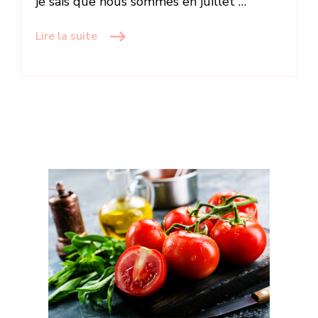
je sais que nous sommes en juillet …
Lire la suite