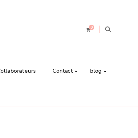
0
Collaborateurs
Contact
blog