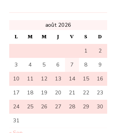
août 2026
L
M
M
J
V
S
D
1
2
3
4
5
6
7
8
9
10
11
12
13
14
15
16
17
18
19
20
21
22
23
24
25
26
27
28
29
30
31
« Sep