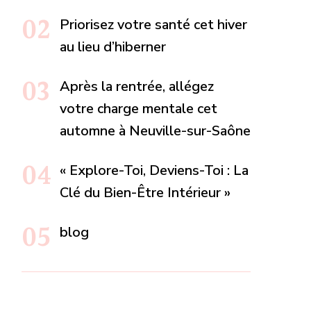
Priorisez votre santé cet hiver
au lieu d’hiberner
Après la rentrée, allégez
votre charge mentale cet
automne à Neuville-sur-Saône
« Explore-Toi, Deviens-Toi : La
Clé du Bien-Être Intérieur »
blog